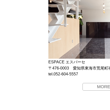
ESPACE エスパーセ
〒476-0003 愛知県東海市荒尾町
tel.052-604-5557
MOR