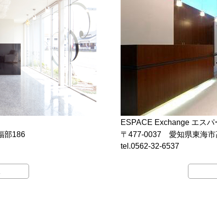
ESPACE Exchange 
福部186
〒477-0037 愛知県東海
tel.0562-32-6537
E